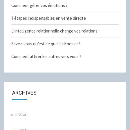
Comment gérer vos émotions ?
7 étapes indispensables en vente directe
L’intelligence relationnelle change vos relations !
Savez-vous qu’est ce que la richesse ?
Comment attirer les autres vers vous ?
ARCHIVES
mai 2025