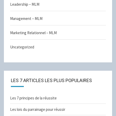
Leadership – MLM
Management – MLM
Marketing Relationnel – MLM
Uncategorized
LES 7 ARTICLES LES PLUS POPULAIRES
Les 7 principes de la réussite
Les lois du parrainage pour réussir