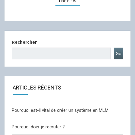
LIRE PLUS
Rechercher
Go
ARTICLES RÉCENTS
Pourquoi est-il vital de créer un système en MLM
Pourquoi dois-je recruter ?