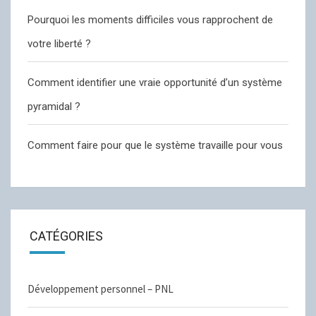
Pourquoi les moments difficiles vous rapprochent de
votre liberté ?
Comment identifier une vraie opportunité d’un système
pyramidal ?
Comment faire pour que le système travaille pour vous
CATÉGORIES
Développement personnel – PNL