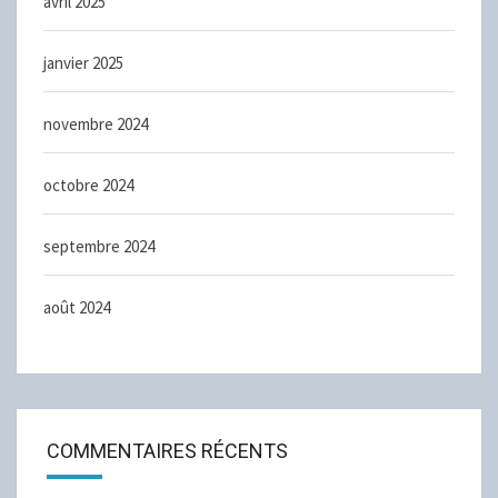
avril 2025
janvier 2025
novembre 2024
octobre 2024
septembre 2024
août 2024
COMMENTAIRES RÉCENTS