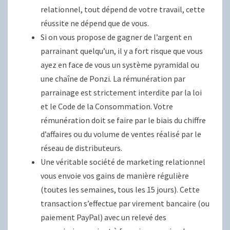
relationnel, tout dépend de votre travail, cette
réussite ne dépend que de vous.
Si on vous propose de gagner de l’argent en
parrainant quelqu’un, il y a fort risque que vous
ayez en face de vous un système pyramidal ou
une chaîne de Ponzi. La rémunération par
parrainage est strictement interdite par la loi
et le Code de la Consommation. Votre
rémunération doit se faire par le biais du chiffre
d’affaires ou du volume de ventes réalisé par le
réseau de distributeurs.
Une véritable société de marketing relationnel
vous envoie vos gains de manière régulière
(toutes les semaines, tous les 15 jours). Cette
transaction s’effectue par virement bancaire (ou
paiement PayPal) avec un relevé des