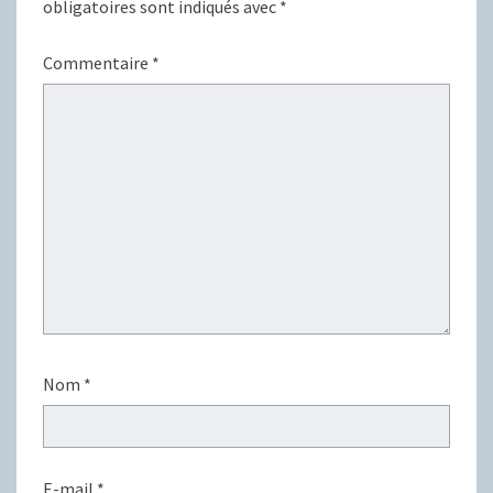
obligatoires sont indiqués avec
*
Commentaire
*
Nom
*
E-mail
*