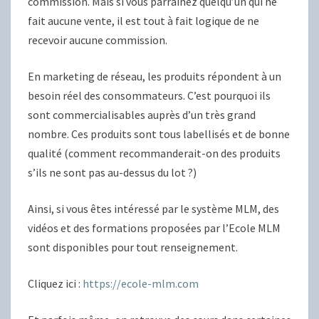
commission. Mais si vous parrainez quelqu’un qui ne
fait aucune vente, il est tout à fait logique de ne
recevoir aucune commission.
En marketing de réseau, les produits répondent à un
besoin réel des consommateurs. C’est pourquoi ils
sont commercialisables auprès d’un très grand
nombre. Ces produits sont tous labellisés et de bonne
qualité (comment recommanderait-on des produits
s’ils ne sont pas au-dessus du lot ?)
Ainsi, si vous êtes intéressé par le système MLM, des
vidéos et des formations proposées par l’Ecole MLM
sont disponibles pour tout renseignement.
Cliquez ici :
https://ecole-mlm.com