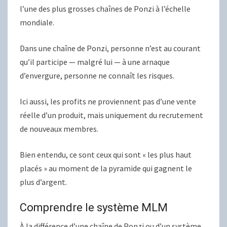
l’une des plus grosses chaînes de Ponzi à l’échelle
mondiale.
Dans une chaîne de Ponzi, personne n’est au courant
qu’il participe — malgré lui — à une arnaque
d’envergure, personne ne connaît les risques.
Ici aussi, les profits ne proviennent pas d’une vente
réelle d’un produit, mais uniquement du recrutement
de nouveaux membres.
Bien entendu, ce sont ceux qui sont « les plus haut
placés » au moment de la pyramide qui gagnent le
plus d’argent.
Comprendre le système MLM
À la différence d’une chaîne de Ponzi ou d’un système