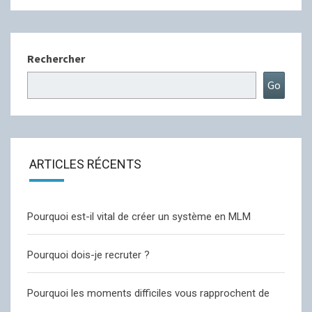
Rechercher
Go
ARTICLES RÉCENTS
Pourquoi est-il vital de créer un système en MLM
Pourquoi dois-je recruter ?
Pourquoi les moments difficiles vous rapprochent de