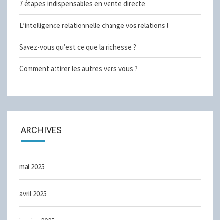
7 étapes indispensables en vente directe
L’intelligence relationnelle change vos relations !
Savez-vous qu’est ce que la richesse ?
Comment attirer les autres vers vous ?
ARCHIVES
mai 2025
avril 2025