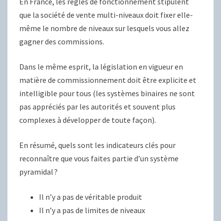
En France, les règles de fonctionnement stipulent
que la société de vente multi-niveaux doit fixer elle-
même le nombre de niveaux sur lesquels vous allez
gagner des commissions.
Dans le même esprit, la législation en vigueur en
matière de commissionnement doit être explicite et
intelligible pour tous (les systèmes binaires ne sont
pas appréciés par les autorités et souvent plus
complexes à développer de toute façon).
En résumé, quels sont les indicateurs clés pour
reconnaître que vous faites partie d’un système
pyramidal ?
Il n’y a pas de véritable produit
Il n’y a pas de limites de niveaux