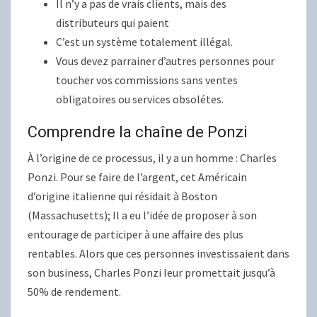
Il n’y a pas de vrais clients, mais des
distributeurs qui paient
C’est un système totalement illégal.
Vous devez parrainer d’autres personnes pour
toucher vos commissions sans ventes
obligatoires ou services obsolétes.
Comprendre la chaîne de Ponzi
À l’origine de ce processus, il y a un homme : Charles
Ponzi. Pour se faire de l’argent, cet Américain
d’origine italienne qui résidait à Boston
(Massachusetts); Il a eu l’idée de proposer à son
entourage de participer à une affaire des plus
rentables. Alors que ces personnes investissaient dans
son business, Charles Ponzi leur promettait jusqu’à
50% de rendement.