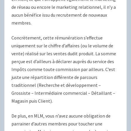
de réseau ou encore le marketing relationnel, il n’y a
aucun bénéfice issu du recrutement de nouveaux
membres.
Concrètement, cette rémunération s’effectue
uniquement sur le chiffre d’affaires (ou le volume de
vente) réalisé sur les ventes dudit produit. La somme
perçue est d’ailleurs à déclarer auprès du service des
Impôts comme toute commission par ailleurs. C’est
juste une répartition différente de parcours
traditionnel (Recherche et développement –
Grossiste – Intermédiaire commercial – Détaillant –
Magasin puis Client).
De plus, en MLM, vous n’avez aucune obligation de
parrainer d’autres membres pour toucher une