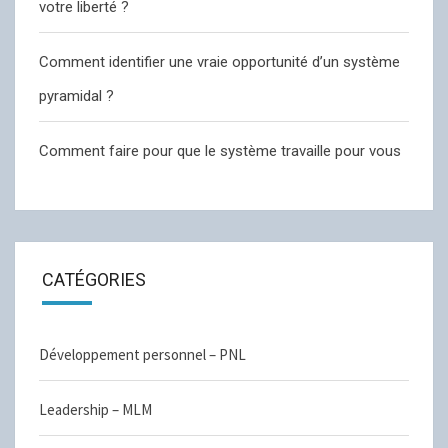
votre liberté ?
Comment identifier une vraie opportunité d’un système
pyramidal ?
Comment faire pour que le système travaille pour vous
CATÉGORIES
Développement personnel – PNL
Leadership – MLM