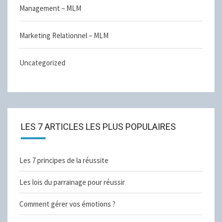
Management – MLM
Marketing Relationnel – MLM
Uncategorized
LES 7 ARTICLES LES PLUS POPULAIRES
Les 7 principes de la réussite
Les lois du parrainage pour réussir
Comment gérer vos émotions ?