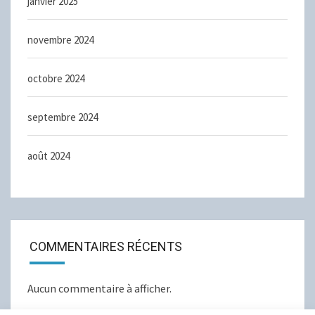
janvier 2025
novembre 2024
octobre 2024
septembre 2024
août 2024
COMMENTAIRES RÉCENTS
Aucun commentaire à afficher.