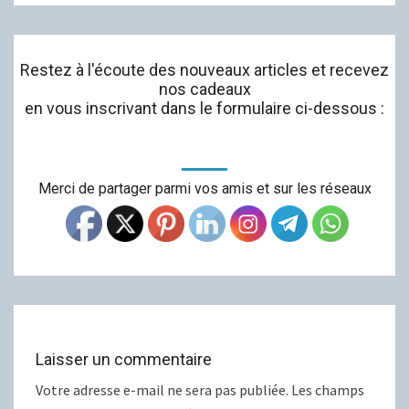
Restez à l'écoute des nouveaux articles et recevez
nos cadeaux
en vous inscrivant dans le formulaire ci-dessous :
Merci de partager parmi vos amis et sur les réseaux
Laisser un commentaire
Votre adresse e-mail ne sera pas publiée.
Les champs