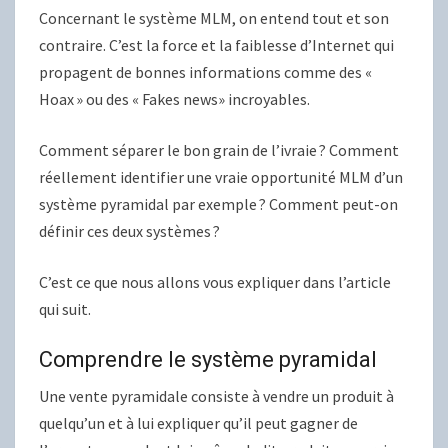
Concernant le système MLM, on entend tout et son
contraire. C’est la force et la faiblesse d’Internet qui
propagent de bonnes informations comme des «
Hoax » ou des « Fakes news» incroyables.
Comment séparer le bon grain de l’ivraie ? Comment
réellement identifier une vraie opportunité MLM d’un
système pyramidal par exemple ? Comment peut-on
définir ces deux systèmes ?
C’est ce que nous allons vous expliquer dans l’article
qui suit.
Comprendre le système pyramidal
Une vente pyramidale consiste à vendre un produit à
quelqu’un et à lui expliquer qu’il peut gagner de