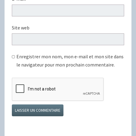
Site web
Enregistrer mon nom, mon e-mail et mon site dans
le navigateur pour mon prochain commentaire.