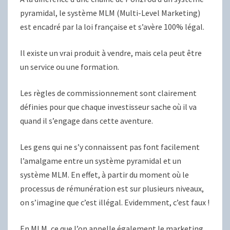
pyramidal, le système MLM (Multi-Level Marketing)
est encadré par la loi française et s’avère 100% légal.
Il existe un vrai produit à vendre, mais cela peut être
un service ou une formation.
Les règles de commissionnement sont clairement
définies pour que chaque investisseur sache où il va
quand il s’engage dans cette aventure.
Les gens qui ne s’y connaissent pas font facilement
l’amalgame entre un système pyramidal et un
système MLM. En effet, à partir du moment où le
processus de rémunération est sur plusieurs niveaux,
on s’imagine que c’est illégal. Evidemment, c’est faux !
En MLM, ce que l’on appelle également le marketing