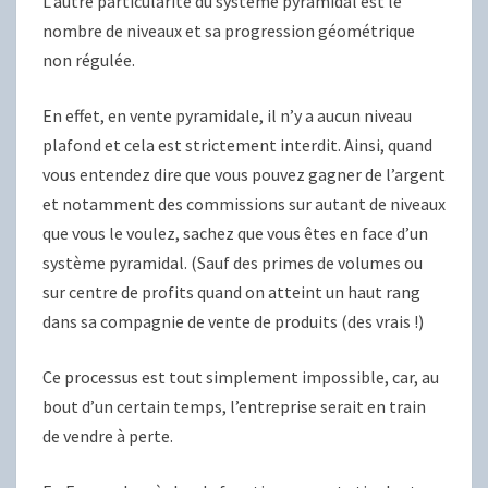
L’autre particularité du système pyramidal est le
nombre de niveaux et sa progression géométrique
non régulée.
En effet, en vente pyramidale, il n’y a aucun niveau
plafond et cela est strictement interdit. Ainsi, quand
vous entendez dire que vous pouvez gagner de l’argent
et notamment des commissions sur autant de niveaux
que vous le voulez, sachez que vous êtes en face d’un
système pyramidal. (Sauf des primes de volumes ou
sur centre de profits quand on atteint un haut rang
dans sa compagnie de vente de produits (des vrais !)
Ce processus est tout simplement impossible, car, au
bout d’un certain temps, l’entreprise serait en train
de vendre à perte.