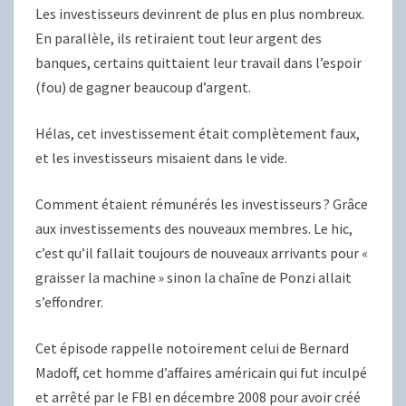
Les investisseurs devinrent de plus en plus nombreux.
En parallèle, ils retiraient tout leur argent des
banques, certains quittaient leur travail dans l’espoir
(fou) de gagner beaucoup d’argent.
Hélas, cet investissement était complètement faux,
et les investisseurs misaient dans le vide.
Comment étaient rémunérés les investisseurs ? Grâce
aux investissements des nouveaux membres. Le hic,
c’est qu’il fallait toujours de nouveaux arrivants pour «
graisser la machine » sinon la chaîne de Ponzi allait
s’effondrer.
Cet épisode rappelle notoirement celui de Bernard
Madoff, cet homme d’affaires américain qui fut inculpé
et arrêté par le FBI en décembre 2008 pour avoir créé